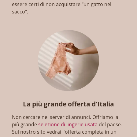
essere certi di non acquistare "un gatto nel
sacco".
La più grande offerta d'Italia
Non cercare nei server di annunci. Offriamo la
più grande
selezione di lingerie usata
del paese.
Sul nostro sito vedrai l'offerta completa in un