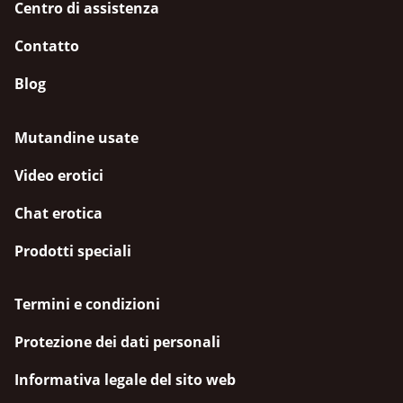
Centro di assistenza
Contatto
Blog
Mutandine usate
Video erotici
Chat erotica
Prodotti speciali
Termini e condizioni
Protezione dei dati personali
Informativa legale del sito web