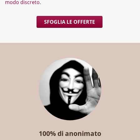
modo discreto
.
SFOGLIA LE OFFERTE
100% di anonimato