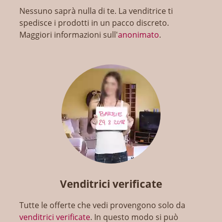
Nessuno saprà nulla di te. La venditrice ti
spedisce i prodotti in un pacco discreto.
Maggiori informazioni sull'
anonimato
.
Venditrici verificate
Tutte le offerte che vedi provengono solo da
venditrici verificate
. In questo modo si può