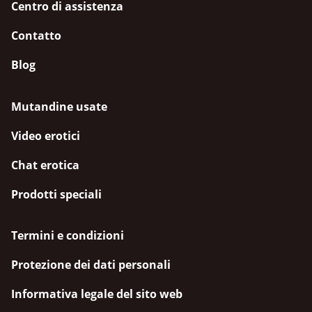
Centro di assistenza
Contatto
Blog
Mutandine usate
Video erotici
Chat erotica
Prodotti speciali
Termini e condizioni
Protezione dei dati personali
Informativa legale del sito web