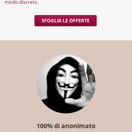
modo discreto
.
SFOGLIA LE OFFERTE
100% di anonimato