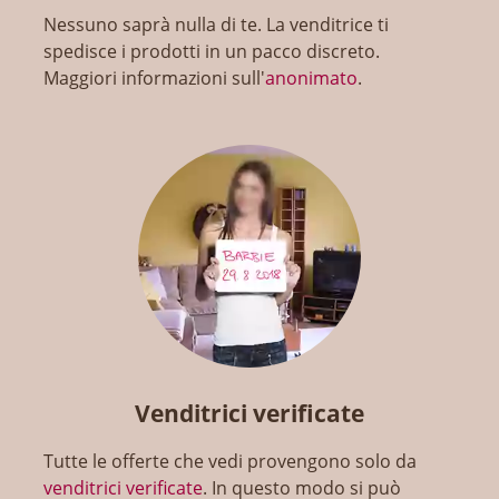
Nessuno saprà nulla di te. La venditrice ti
spedisce i prodotti in un pacco discreto.
Maggiori informazioni sull'
anonimato
.
Venditrici verificate
Tutte le offerte che vedi provengono solo da
venditrici verificate
. In questo modo si può