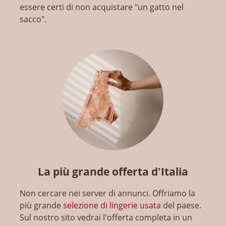
essere certi di non acquistare "un gatto nel
sacco".
La più grande offerta d'Italia
Non cercare nei server di annunci. Offriamo la
più grande
selezione di lingerie usata
del paese.
Sul nostro sito vedrai l'offerta completa in un