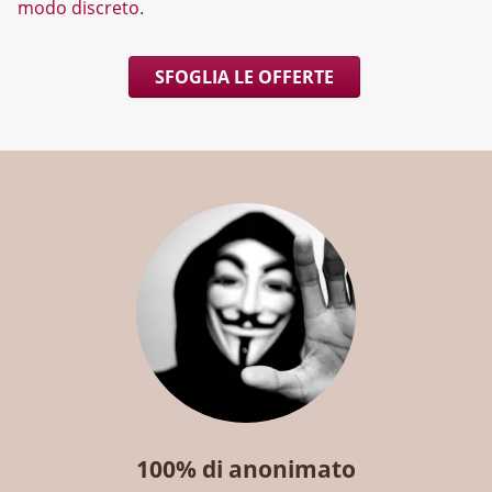
modo discreto
.
SFOGLIA LE OFFERTE
100% di anonimato