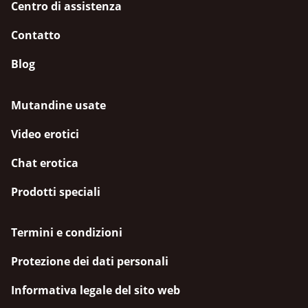
Centro di assistenza
Contatto
Blog
Mutandine usate
Video erotici
Chat erotica
Prodotti speciali
Termini e condizioni
Protezione dei dati personali
Informativa legale del sito web