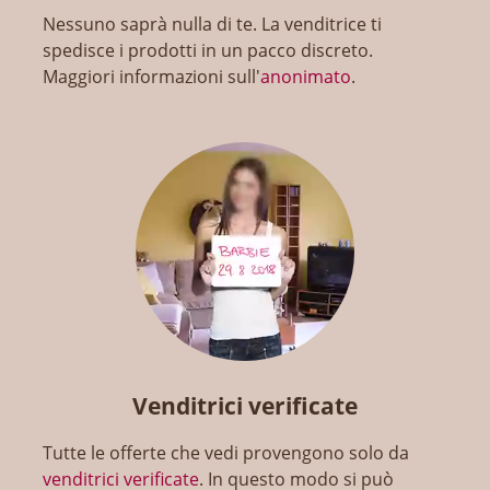
Nessuno saprà nulla di te. La venditrice ti
spedisce i prodotti in un pacco discreto.
Maggiori informazioni sull'
anonimato
.
Venditrici verificate
Tutte le offerte che vedi provengono solo da
venditrici verificate
. In questo modo si può