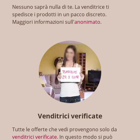
Nessuno saprà nulla di te. La venditrice ti
spedisce i prodotti in un pacco discreto.
Maggiori informazioni sull'
anonimato
.
Venditrici verificate
Tutte le offerte che vedi provengono solo da
venditrici verificate
. In questo modo si può