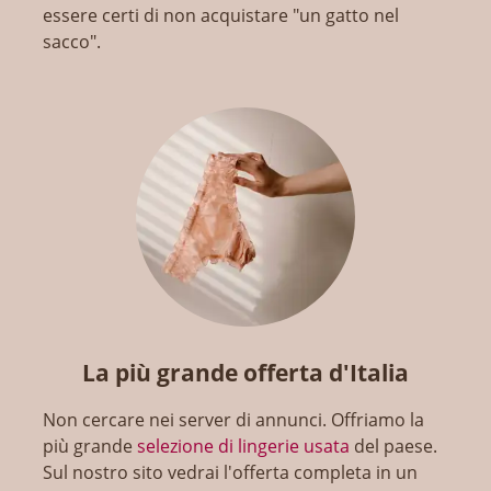
essere certi di non acquistare "un gatto nel
sacco".
La più grande offerta d'Italia
Non cercare nei server di annunci. Offriamo la
più grande
selezione di lingerie usata
del paese.
Sul nostro sito vedrai l'offerta completa in un