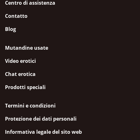
Centro di assistenza
Contatto
Blog
Mutandine usate
Video erotici
Chat erotica
Prodotti speciali
Termini e condizioni
Protezione dei dati personali
Informativa legale del sito web