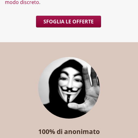
modo discreto
.
SFOGLIA LE OFFERTE
100% di anonimato