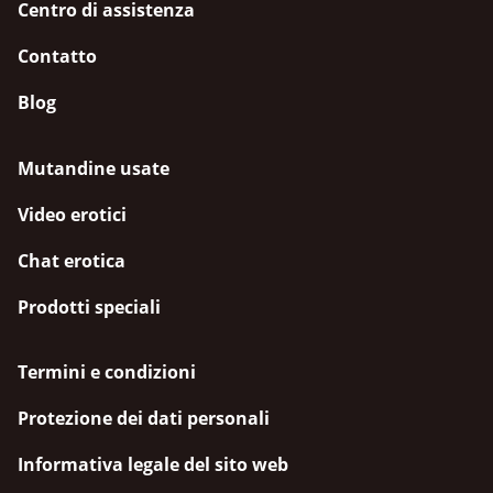
Centro di assistenza
Contatto
Blog
Mutandine usate
Video erotici
Chat erotica
Prodotti speciali
Termini e condizioni
Protezione dei dati personali
Informativa legale del sito web