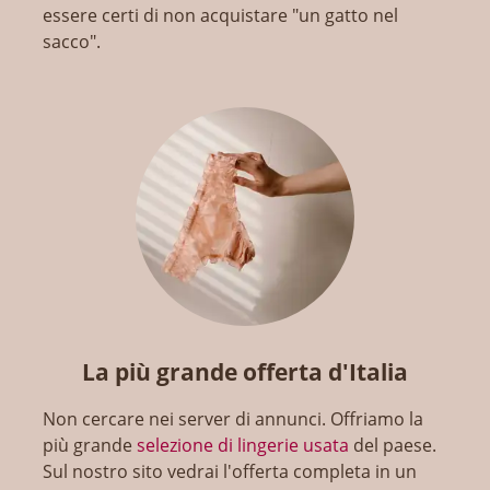
essere certi di non acquistare "un gatto nel
sacco".
La più grande offerta d'Italia
Non cercare nei server di annunci. Offriamo la
più grande
selezione di lingerie usata
del paese.
Sul nostro sito vedrai l'offerta completa in un