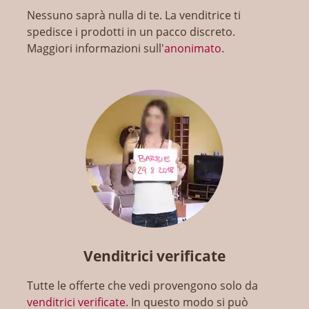
Nessuno saprà nulla di te. La venditrice ti
spedisce i prodotti in un pacco discreto.
Maggiori informazioni sull'
anonimato
.
Venditrici verificate
Tutte le offerte che vedi provengono solo da
venditrici verificate
. In questo modo si può