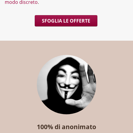
modo discreto
.
SFOGLIA LE OFFERTE
100% di anonimato