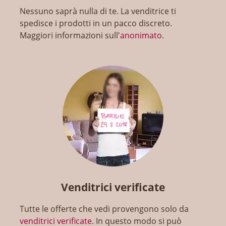
Nessuno saprà nulla di te. La venditrice ti
spedisce i prodotti in un pacco discreto.
Maggiori informazioni sull'
anonimato
.
Venditrici verificate
Tutte le offerte che vedi provengono solo da
venditrici verificate
. In questo modo si può