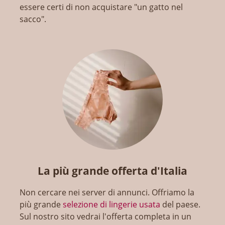
essere certi di non acquistare "un gatto nel
sacco".
La più grande offerta d'Italia
Non cercare nei server di annunci. Offriamo la
più grande
selezione di lingerie usata
del paese.
Sul nostro sito vedrai l'offerta completa in un