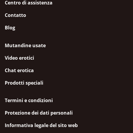
Centro di assistenza
Contatto
Blog
Mutandine usate
Video erotici
Chat erotica
Prodotti speciali
Termini e condizioni
Protezione dei dati personali
Informativa legale del sito web