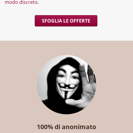
modo discreto
.
SFOGLIA LE OFFERTE
100% di anonimato