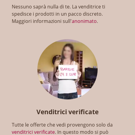
Nessuno saprà nulla di te. La venditrice ti
spedisce i prodotti in un pacco discreto.
Maggiori informazioni sull'
anonimato
.
Venditrici verificate
Tutte le offerte che vedi provengono solo da
venditrici verificate
. In questo modo si può