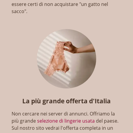
essere certi di non acquistare "un gatto nel
sacco".
La più grande offerta d'Italia
Non cercare nei server di annunci. Offriamo la
più grande
selezione di lingerie usata
del paese.
Sul nostro sito vedrai l'offerta completa in un