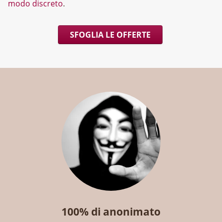
modo discreto
.
SFOGLIA LE OFFERTE
100% di anonimato