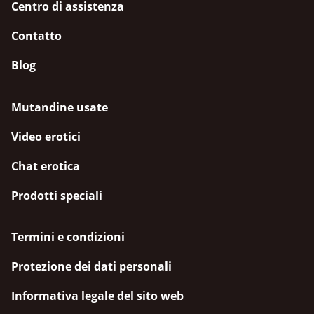
Centro di assistenza
Contatto
Blog
Mutandine usate
Video erotici
Chat erotica
Prodotti speciali
Termini e condizioni
Protezione dei dati personali
Informativa legale del sito web