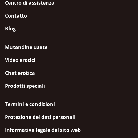
Centro di assistenza
Contatto
Blog
Mutandine usate
Video erotici
Chat erotica
Prodotti speciali
Termini e condizioni
Protezione dei dati personali
Informativa legale del sito web