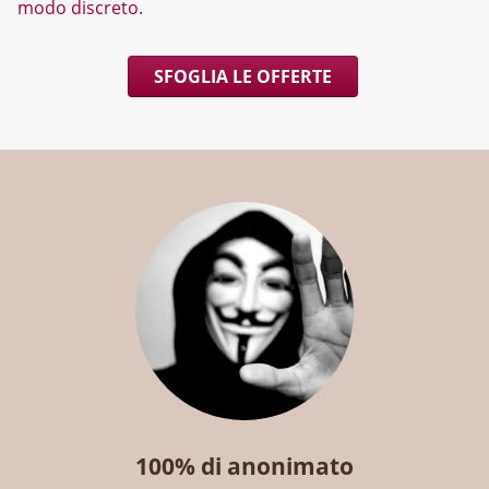
modo discreto
.
SFOGLIA LE OFFERTE
100% di anonimato