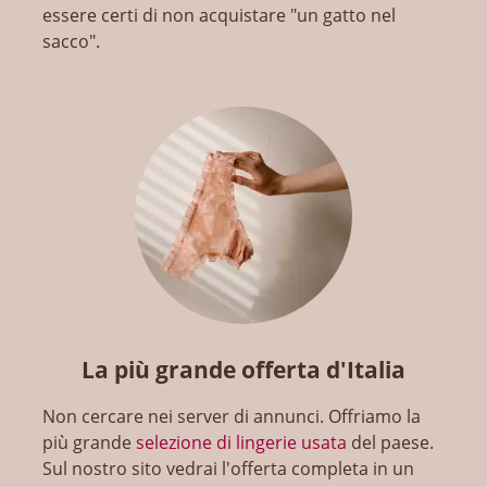
essere certi di non acquistare "un gatto nel
sacco".
La più grande offerta d'Italia
Non cercare nei server di annunci. Offriamo la
più grande
selezione di lingerie usata
del paese.
Sul nostro sito vedrai l'offerta completa in un