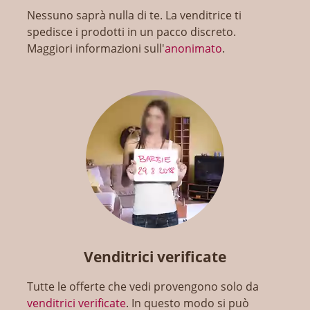
Nessuno saprà nulla di te. La venditrice ti
spedisce i prodotti in un pacco discreto.
Maggiori informazioni sull'
anonimato
.
Venditrici verificate
Tutte le offerte che vedi provengono solo da
venditrici verificate
. In questo modo si può