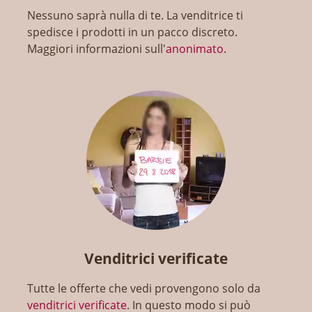
Nessuno saprà nulla di te. La venditrice ti
spedisce i prodotti in un pacco discreto.
Maggiori informazioni sull'
anonimato
.
Venditrici verificate
Tutte le offerte che vedi provengono solo da
venditrici verificate
. In questo modo si può