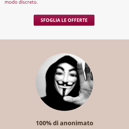
modo discreto
.
SFOGLIA LE OFFERTE
100% di anonimato