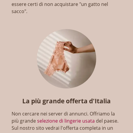
essere certi di non acquistare "un gatto nel
sacco".
La più grande offerta d'Italia
Non cercare nei server di annunci. Offriamo la
più grande
selezione di lingerie usata
del paese.
Sul nostro sito vedrai l'offerta completa in un