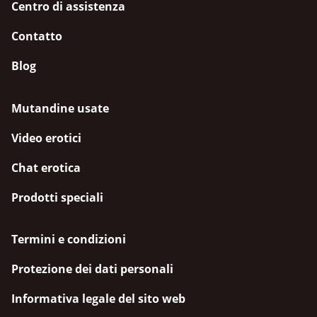
Centro di assistenza
Contatto
Blog
Mutandine usate
Video erotici
Chat erotica
Prodotti speciali
Termini e condizioni
Protezione dei dati personali
Informativa legale del sito web