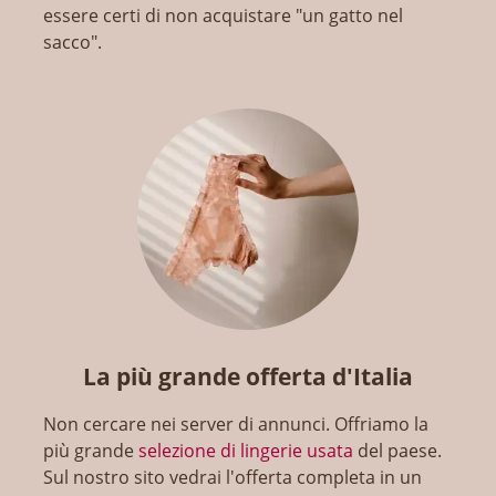
essere certi di non acquistare "un gatto nel
sacco".
La più grande offerta d'Italia
Non cercare nei server di annunci. Offriamo la
più grande
selezione di lingerie usata
del paese.
Sul nostro sito vedrai l'offerta completa in un