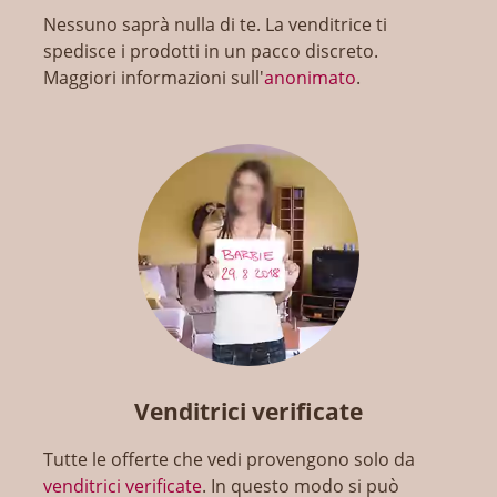
Nessuno saprà nulla di te. La venditrice ti
spedisce i prodotti in un pacco discreto.
Maggiori informazioni sull'
anonimato
.
Venditrici verificate
Tutte le offerte che vedi provengono solo da
venditrici verificate
. In questo modo si può