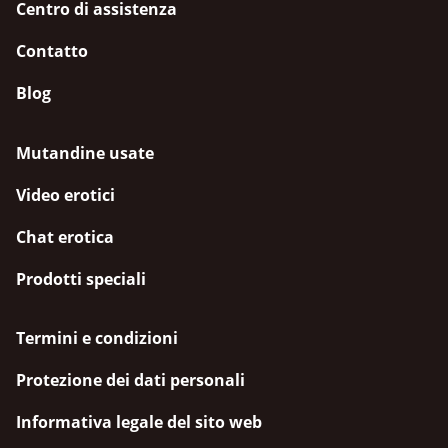
Centro di assistenza
Contatto
Blog
Mutandine usate
Video erotici
Chat erotica
Prodotti speciali
Termini e condizioni
Protezione dei dati personali
Informativa legale del sito web