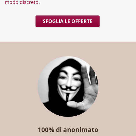
modo discreto
.
SFOGLIA LE OFFERTE
100% di anonimato