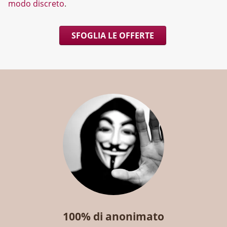
modo discreto
.
SFOGLIA LE OFFERTE
100% di anonimato