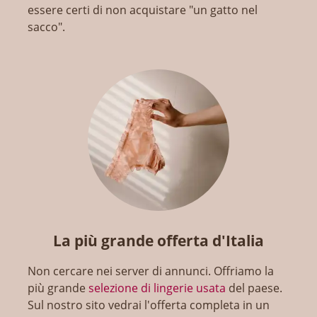
essere certi di non acquistare "un gatto nel
sacco".
La più grande offerta d'Italia
Non cercare nei server di annunci. Offriamo la
più grande
selezione di lingerie usata
del paese.
Sul nostro sito vedrai l'offerta completa in un