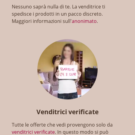
Nessuno saprà nulla di te. La venditrice ti
spedisce i prodotti in un pacco discreto.
Maggiori informazioni sull'
anonimato
.
Venditrici verificate
Tutte le offerte che vedi provengono solo da
venditrici verificate
. In questo modo si può