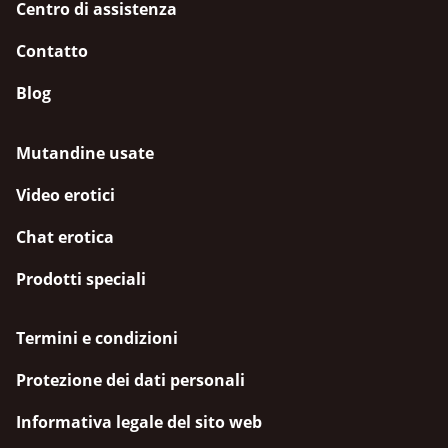
Centro di assistenza
Contatto
Blog
Mutandine usate
Video erotici
Chat erotica
Prodotti speciali
Termini e condizioni
Protezione dei dati personali
Informativa legale del sito web