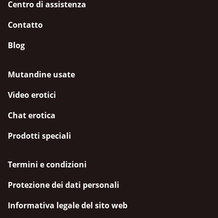
Centro di assistenza
Contatto
Blog
Mutandine usate
Video erotici
Chat erotica
Prodotti speciali
Termini e condizioni
Protezione dei dati personali
Informativa legale del sito web