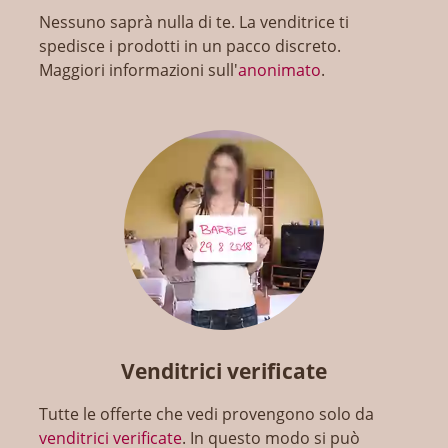
Nessuno saprà nulla di te. La venditrice ti
spedisce i prodotti in un pacco discreto.
Maggiori informazioni sull'
anonimato
.
Venditrici verificate
Tutte le offerte che vedi provengono solo da
venditrici verificate
. In questo modo si può