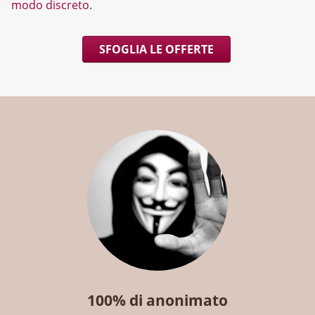
modo discreto
.
SFOGLIA LE OFFERTE
100% di anonimato