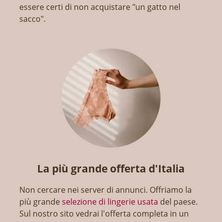
essere certi di non acquistare "un gatto nel
sacco".
La più grande offerta d'Italia
Non cercare nei server di annunci. Offriamo la
più grande
selezione di lingerie usata
del paese.
Sul nostro sito vedrai l'offerta completa in un