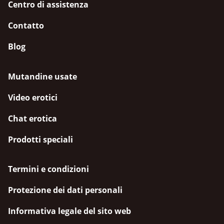
Centro di assistenza
Contatto
Blog
Mutandine usate
Video erotici
Chat erotica
Prodotti speciali
Termini e condizioni
Protezione dei dati personali
Informativa legale del sito web