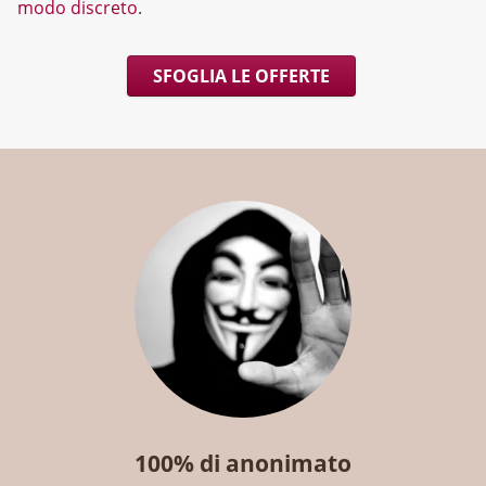
modo discreto
.
SFOGLIA LE OFFERTE
100% di anonimato