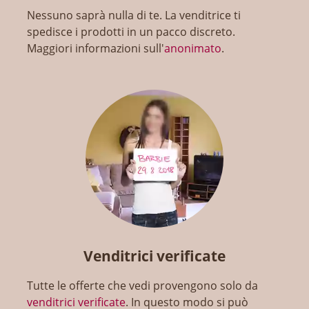
Nessuno saprà nulla di te. La venditrice ti
spedisce i prodotti in un pacco discreto.
Maggiori informazioni sull'
anonimato
.
Venditrici verificate
Tutte le offerte che vedi provengono solo da
venditrici verificate
. In questo modo si può