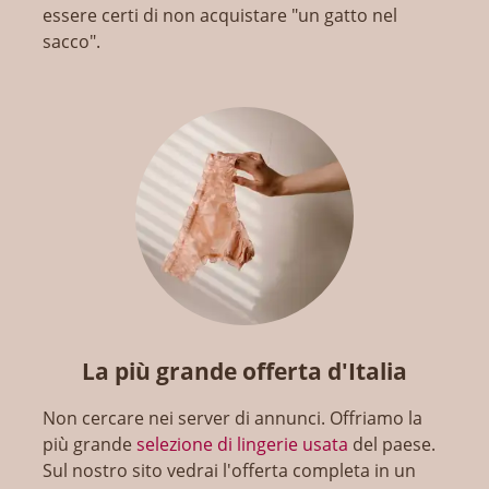
essere certi di non acquistare "un gatto nel
sacco".
La più grande offerta d'Italia
Non cercare nei server di annunci. Offriamo la
più grande
selezione di lingerie usata
del paese.
Sul nostro sito vedrai l'offerta completa in un