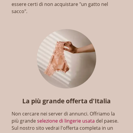
essere certi di non acquistare "un gatto nel
sacco".
La più grande offerta d'Italia
Non cercare nei server di annunci. Offriamo la
più grande
selezione di lingerie usata
del paese.
Sul nostro sito vedrai l'offerta completa in un