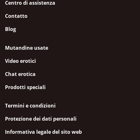
Centro di assistenza
Contatto
Blog
Mutandine usate
Video erotici
Chat erotica
Prodotti speciali
Termini e condizioni
Protezione dei dati personali
Informativa legale del sito web