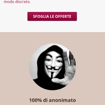
modo discreto
.
SFOGLIA LE OFFERTE
100% di anonimato