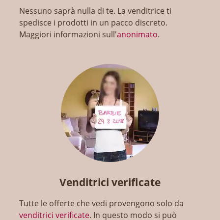
Nessuno saprà nulla di te. La venditrice ti
spedisce i prodotti in un pacco discreto.
Maggiori informazioni sull'
anonimato
.
Venditrici verificate
Tutte le offerte che vedi provengono solo da
venditrici verificate
. In questo modo si può